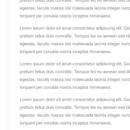
egestas. Iaculis massa nisl malesuada lacinia integer nunc 
torquent per conubia nostra inceptos himenaeos.
Lorem ipsum dolor sit amet consectetur adipiscing elit. Qu
pretium tellus duis convallis. Tempus leo eu aenean sed d
egestas. Iaculis massa nisl malesuada lacinia integer nunc 
torquent per conubia nostra inceptos himenaeos.
Lorem ipsum dolor sit amet consectetur adipiscing elit. Qu
pretium tellus duis convallis. Tempus leo eu aenean sed d
egestas. Iaculis massa nisl malesuada lacinia integer nunc 
torquent per conubia nostra inceptos himenaeos.
Lorem ipsum dolor sit amet consectetur adipiscing elit. Qu
pretium tellus duis convallis. Tempus leo eu aenean sed d
egestas. Iaculis massa nisl malesuada lacinia integer nunc 
torquent per conubia nostra inceptos himenaeos.