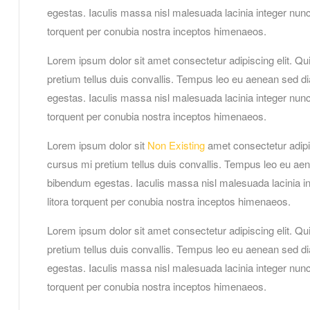
egestas. Iaculis massa nisl malesuada lacinia integer nunc 
torquent per conubia nostra inceptos himenaeos.
Lorem ipsum dolor sit amet consectetur adipiscing elit. Qu
pretium tellus duis convallis. Tempus leo eu aenean sed d
egestas. Iaculis massa nisl malesuada lacinia integer nunc 
torquent per conubia nostra inceptos himenaeos.
Lorem ipsum dolor sit
Non Existing
amet consectetur adipis
cursus mi pretium tellus duis convallis. Tempus leo eu ae
bibendum egestas. Iaculis massa nisl malesuada lacinia in
litora torquent per conubia nostra inceptos himenaeos.
Lorem ipsum dolor sit amet consectetur adipiscing elit. Qu
pretium tellus duis convallis. Tempus leo eu aenean sed d
egestas. Iaculis massa nisl malesuada lacinia integer nunc 
torquent per conubia nostra inceptos himenaeos.