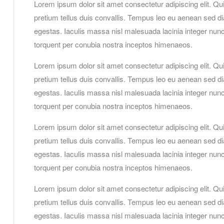
Lorem ipsum dolor sit amet consectetur adipiscing elit. Qu
pretium tellus duis convallis. Tempus leo eu aenean sed d
egestas. Iaculis massa nisl malesuada lacinia integer nunc 
torquent per conubia nostra inceptos himenaeos.
Lorem ipsum dolor sit amet consectetur adipiscing elit. Qu
pretium tellus duis convallis. Tempus leo eu aenean sed d
egestas. Iaculis massa nisl malesuada lacinia integer nunc 
torquent per conubia nostra inceptos himenaeos.
Lorem ipsum dolor sit amet consectetur adipiscing elit. Qu
pretium tellus duis convallis. Tempus leo eu aenean sed d
egestas. Iaculis massa nisl malesuada lacinia integer nunc 
torquent per conubia nostra inceptos himenaeos.
Lorem ipsum dolor sit amet consectetur adipiscing elit. Qu
pretium tellus duis convallis. Tempus leo eu aenean sed d
egestas. Iaculis massa nisl malesuada lacinia integer nunc 