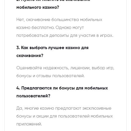
мобильного казино?
Нет, скачивание большинства мобильных
казино бесплатно. Однако могут
потребоваться депозиты для участия в играх.
3. Как выбрать лучшее казино для
скачивания?
Оценивайте надежность, лицензии, выбор игр,
бонусы и отзывы пользователей.
4. Предлагаются ли бонусы для мобильных
пользователей?
Да, многие казино предлагают эксклюзивные
бонусы и акции для пользователей мобильных
приложений.