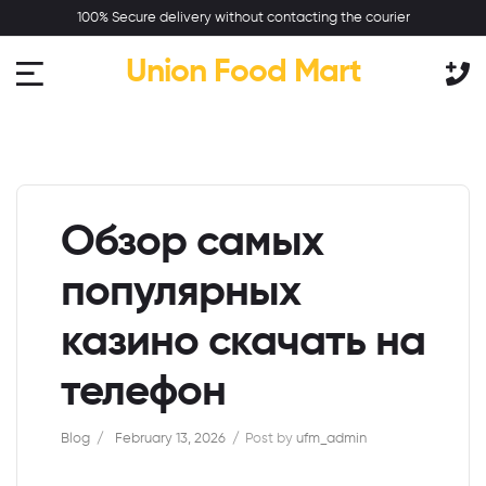
100% Secure delivery without contacting the courier
Union Food Mart
Обзор самых
популярных
казино скачать на
телефон
Blog
February 13, 2026
Post by
ufm_admin