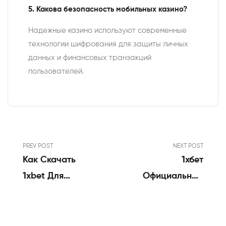
5. Какова безопасность мобильных казино?
Надежные казино используют современные
технологии шифрования для защиты личных
данных и финансовых транзакций
пользователей.
PREV POST
NEXT POST
Как Скачать
1хбет
1xbet Для
Официальный
Windows: Полное
Сайт: Платформа
Руководство
Для Всех
Игроков