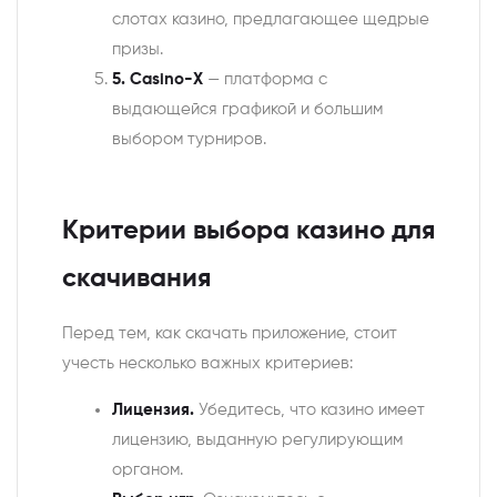
слотах казино, предлагающее щедрые
призы.
5. Casino-X
— платформа с
выдающейся графикой и большим
выбором турниров.
Критерии выбора казино для
скачивания
Перед тем, как скачать приложение, стоит
учесть несколько важных критериев:
Лицензия.
Убедитесь, что казино имеет
лицензию, выданную регулирующим
органом.