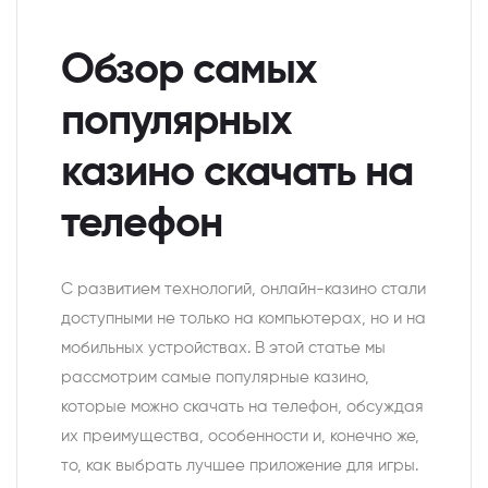
Обзор самых
популярных
казино скачать на
телефон
С развитием технологий, онлайн-казино стали
доступными не только на компьютерах, но и на
мобильных устройствах. В этой статье мы
рассмотрим самые популярные казино,
которые можно скачать на телефон, обсуждая
их преимущества, особенности и, конечно же,
то, как выбрать лучшее приложение для игры.