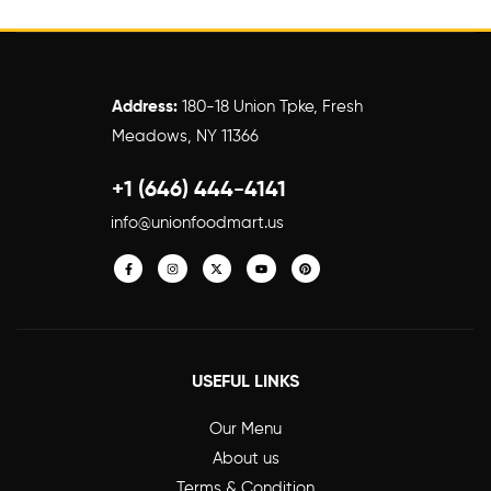
Address:
180-18 Union Tpke, Fresh
Meadows, NY 11366
+1 (646) 444-4141
info@unionfoodmart.us
USEFUL LINKS
Our Menu
About us
Terms & Condition