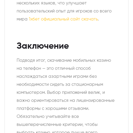
нескольких языков, что улучшает
пользовательский опыт для игроков со всего
мира
1хбет официальный сайт скачать
.
Заключение
Подводя итог, скачивание мобильных казино
на телефон — это отличный способ
наслаждаться азартными играми без
необходимости сидеть за стационарным
компьютером. Выбор приложений велик, и
важно ориентироваться на лицензированные
платформы с хорошими отзывами.
Обязательно учитывайте все
вышеперечисленные критерии, чтобы
выбрать казино, которое лучше всего