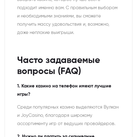
подходит именно вам. С правильным выбором
и необходимыми знаниями, вы сможете
получить массу удовольствия и, возможно,
даже неплохие выигрыши.
Часто задаваемые
вопросы (FAQ)
1. Какие казино на телефон имеют лучшие
игры?
Среди популярных казино выделяются Вулкан
и JoyCasino, благодаря широкому
ассортименту игр от ведущих провайдеров.
2. Нужно ли платить за скачивание