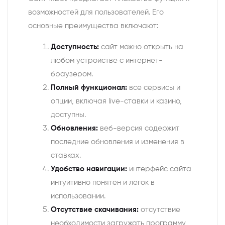
возможностей для пользователей. Его
основные преимущества включают:
Доступность:
сайт можно открыть на
любом устройстве с интернет-
браузером.
Полный функционал:
все сервисы и
опции, включая live-ставки и казино,
доступны.
Обновления:
веб-версия содержит
последние обновления и изменения в
ставках.
Удобство навигации:
интерфейс сайта
интуитивно понятен и легок в
использовании.
Отсутствие скачивания:
отсутствие
необходимости загружать программу