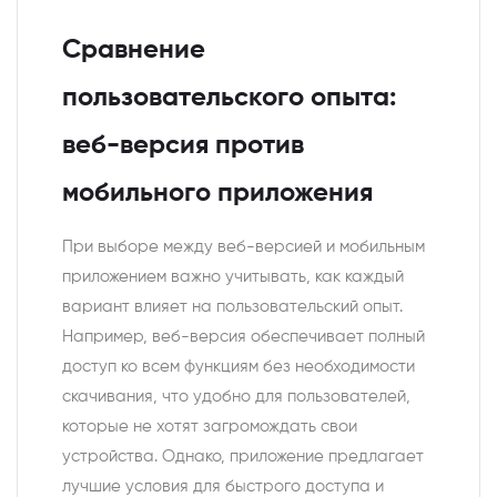
Сравнение
пользовательского опыта:
веб-версия против
мобильного приложения
При выборе между веб-версией и мобильным
приложением важно учитывать, как каждый
вариант влияет на пользовательский опыт.
Например, веб-версия обеспечивает полный
доступ ко всем функциям без необходимости
скачивания, что удобно для пользователей,
которые не хотят загромождать свои
устройства. Однако, приложение предлагает
лучшие условия для быстрого доступа и