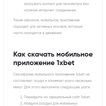
загружать контент для просмотра без
наличия интернет-соединения.
Таким образом, мобильное приложение
подходит для активных игроков, которые
часто находятся в движении.
Как скачать мобильное
приложение 1xbet
Скачивание мобильного приложения 1xbet не
составляет труда и занимает всего несколько
минут. Для этого выполните следующие шаги:
Перейдите на официальный сайт 1xbet.
Найдите раздел для мобильных