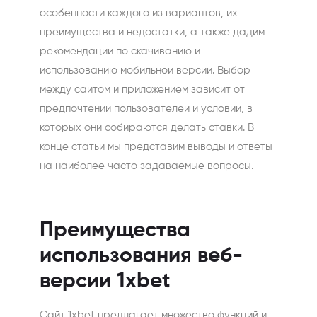
особенности каждого из вариантов, их
преимущества и недостатки, а также дадим
рекомендации по скачиванию и
использованию мобильной версии. Выбор
между сайтом и приложением зависит от
предпочтений пользователей и условий, в
которых они собираются делать ставки. В
конце статьи мы представим выводы и ответы
на наиболее часто задаваемые вопросы.
Преимущества
использования веб-
версии 1xbet
Сайт 1xbet предлагает множество функций и