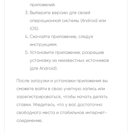
приложений.
Выберите версию для своей
операционной системы (Android или
iOS).
Скачайте приложение, следуя
инструкциям.
Установите приложение, разрешив
установку из неизвестных источников
(для Android).
После загрузки и установки приложения вы
сможете войти в свою учетную запись или
зарегистрироваться, чтобы начать делать
ставки. Убедитесь, что у вас достаточно
свободного места и стабильное интернет-
соединение.