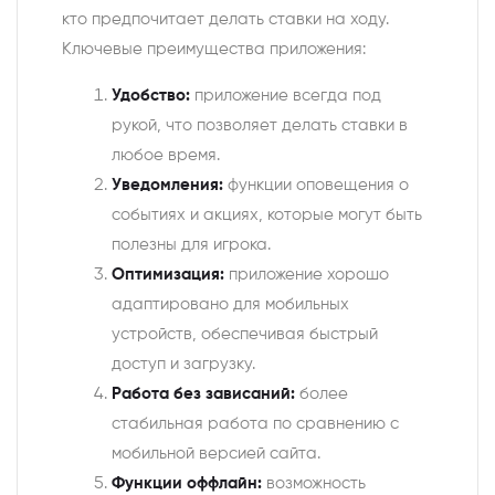
кто предпочитает делать ставки на ходу.
Ключевые преимущества приложения:
Удобство:
приложение всегда под
рукой, что позволяет делать ставки в
любое время.
Уведомления:
функции оповещения о
событиях и акциях, которые могут быть
полезны для игрока.
Оптимизация:
приложение хорошо
адаптировано для мобильных
устройств, обеспечивая быстрый
доступ и загрузку.
Работа без зависаний:
более
стабильная работа по сравнению с
мобильной версией сайта.
Функции оффлайн:
возможность