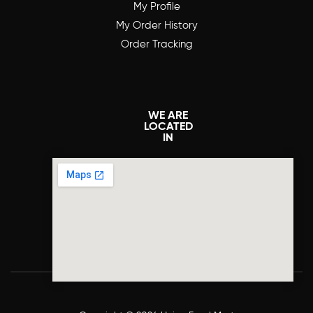
My Profile
My Order History
Order Tracking
WE ARE
LOCATED
IN